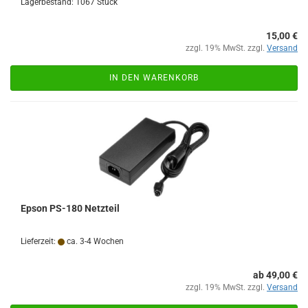
Lagerbestand: 1067 Stück
15,00 €
zzgl. 19% MwSt. zzgl.
Versand
IN DEN WARENKORB
Epson PS-180 Netzteil
Lieferzeit:
ca. 3-4 Wochen
ab 49,00 €
zzgl. 19% MwSt. zzgl.
Versand