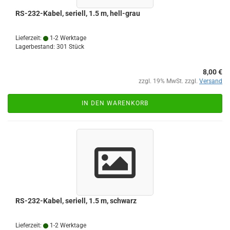
RS-232-Kabel, seriell, 1.5 m, hell-grau
Lieferzeit:
1-2 Werktage
Lagerbestand: 301 Stück
8,00 €
zzgl. 19% MwSt. zzgl.
Versand
IN DEN WARENKORB
RS-232-Kabel, seriell, 1.5 m, schwarz
Lieferzeit:
1-2 Werktage