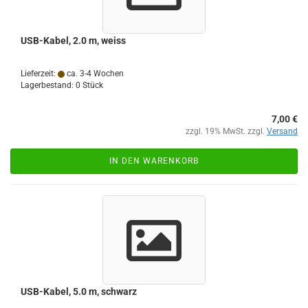
USB-​Kabel, 2.0 m, weiss
Lieferzeit:
ca. 3-4 Wochen
Lagerbestand: 0 Stück
7,00 €
zzgl. 19% MwSt. zzgl.
Versand
IN DEN WARENKORB
USB-​Kabel, 5.0 m, schwarz