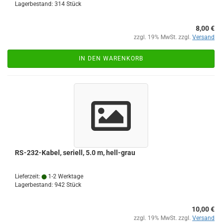
Lagerbestand: 314 Stück
8,00 €
zzgl. 19% MwSt. zzgl.
Versand
IN DEN WARENKORB
RS-232-Kabel, seriell, 5.0 m, hell-​grau
Lieferzeit:
1-2 Werktage
Lagerbestand: 942 Stück
10,00 €
zzgl. 19% MwSt. zzgl.
Versand