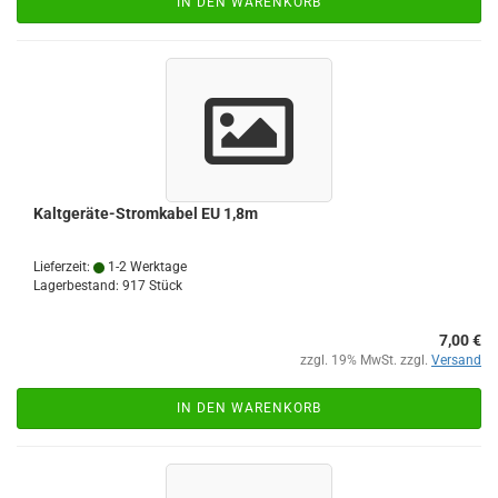
IN DEN WARENKORB
Kaltgeräte-Stromkabel EU 1,8m
Lieferzeit:
1-2 Werktage
Lagerbestand: 917 Stück
7,00 €
zzgl. 19% MwSt. zzgl.
Versand
IN DEN WARENKORB