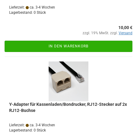
Lieferzeit:
ca. 3-4 Wochen
Lagerbestand: 0 Stück
10,00 €
zzgl. 19% MwSt. zzgl.
Versand
IN DEN WARENKORB
Y-Adapter für Kassenladen/Bondrucker, RJ12-Stecker auf 2x
RJ12-Buchse
Lieferzeit:
ca. 3-4 Wochen
Lagerbestand: 0 Stück