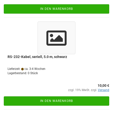
IN DEN WARENKORB
RS-232-Kabel, seriell, 5.0 m, schwarz
Lieferzeit:
ca. 3-4 Wochen
Lagerbestand: 0 Stück
10,00 €
zzgl. 19% MwSt. zzgl.
Versand
IN DEN WARENKORB