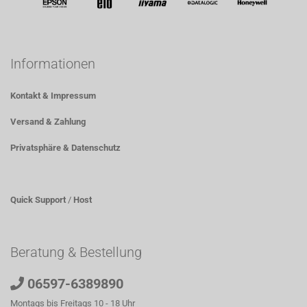
Informationen
Kontakt & Impressum
Versand & Zahlung
Privatsphäre & Datenschutz
Quick Support
/
Host
Beratung & Bestellung
06597-6389890
Montags bis Freitags 10 - 18 Uhr