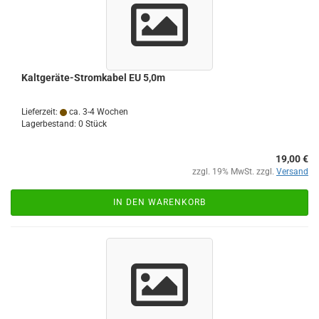
Kaltgeräte-Stromkabel EU 5,0m
Lieferzeit:
ca. 3-4 Wochen
Lagerbestand: 0 Stück
19,00 €
zzgl. 19% MwSt. zzgl.
Versand
IN DEN WARENKORB