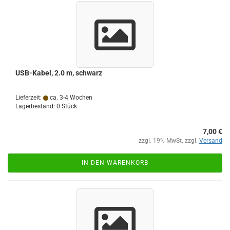
USB-Kabel, 2.0 m, schwarz
Lieferzeit:
ca. 3-4 Wochen
Lagerbestand: 0 Stück
7,00 €
zzgl. 19% MwSt. zzgl.
Versand
IN DEN WARENKORB