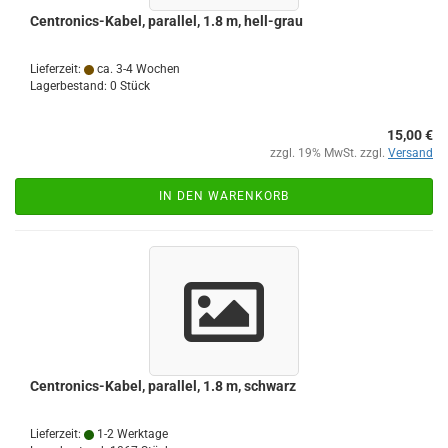
Centronics-Kabel, parallel, 1.8 m, hell-grau
Lieferzeit:
ca. 3-4 Wochen
Lagerbestand: 0 Stück
15,00 €
zzgl. 19% MwSt. zzgl.
Versand
IN DEN WARENKORB
Centronics-Kabel, parallel, 1.8 m, schwarz
Lieferzeit:
1-2 Werktage