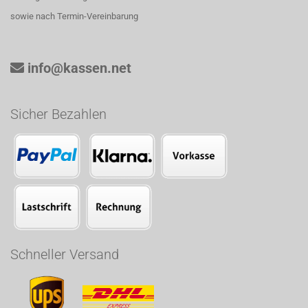
sowie nach Termin-Vereinbarung
info@kassen.net
Sicher Bezahlen
Schneller Versand