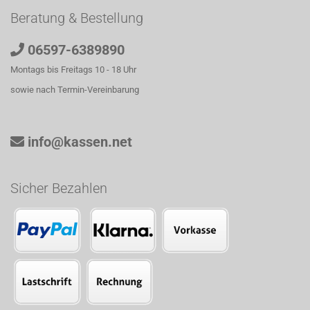
Beratung & Bestellung
06597-6389890
Montags bis Freitags 10 - 18 Uhr
sowie nach Termin-Vereinbarung
info@kassen.net
Sicher Bezahlen