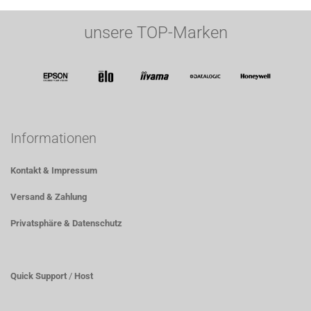
unsere TOP-Marken
Informationen
Kontakt & Impressum
Versand & Zahlung
Privatsphäre & Datenschutz
Quick Support
/
Host