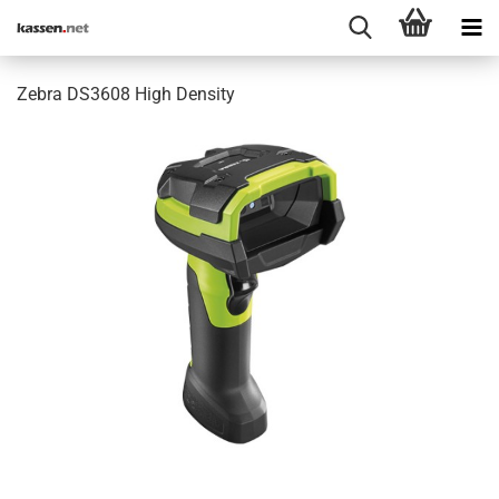
Zebra DS3608 High Density