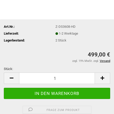
Art.Nr.:
Z-DS3608-HD
Lieferzeit:
1-2 Werktage
Lagerbestand:
2
Stück
499,00 €
zzgl. 19% MwSt. zzgl.
Versand
Stück:
Stück
FRAGE ZUM PRODUKT