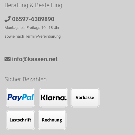
Beratung & Bestellung
06597-6389890
Montags bis Freitags 10 - 18 Uhr
sowie nach Termin-Vereinbarung
info@kassen.net
Sicher Bezahlen