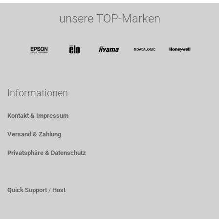
unsere TOP-Marken
Informationen
Kontakt & Impressum
Versand & Zahlung
Privatsphäre & Datenschutz
Quick Support
/
Host