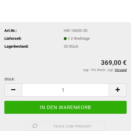
Art.Nr.:
HW-1602G-2D
Lieferzeit:
1-2 Werktage
Lagerbestand:
20
Stück
369,00 €
zzgl. 19% MwSt. zzgl.
Versand
Stück:
Stück
FRAGE ZUM PRODUKT